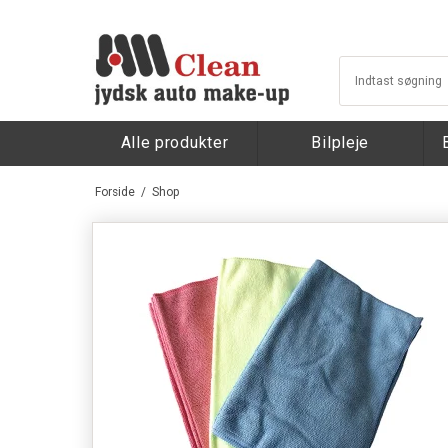
Alle produkter
Bilpleje
Forside
/
Shop