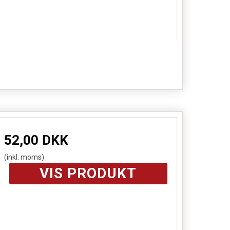
52,00 DKK
(inkl. moms)
VIS PRODUKT