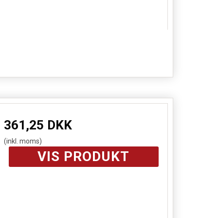
361,25 DKK
(inkl. moms)
VIS PRODUKT