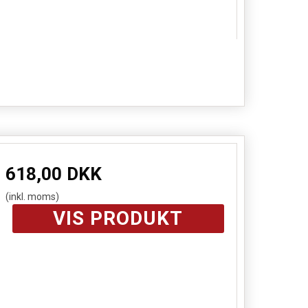
618,00 DKK
(inkl. moms)
VIS PRODUKT