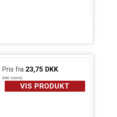
Pris fra
23,75 DKK
(inkl. moms)
VIS PRODUKT