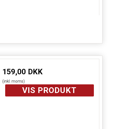
159,00 DKK
(inkl. moms)
VIS PRODUKT