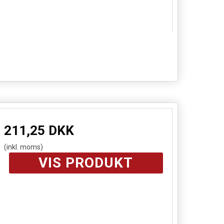
211,25 DKK
(inkl. moms)
VIS PRODUKT