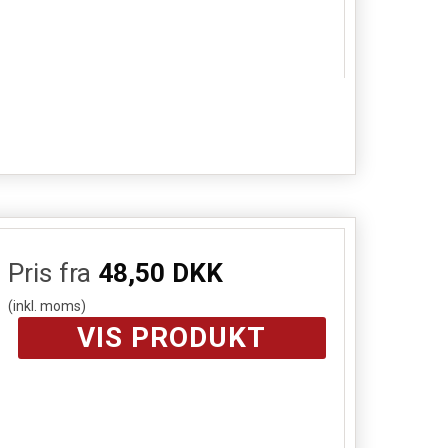
Pris fra
48,50 DKK
(inkl. moms)
VIS PRODUKT