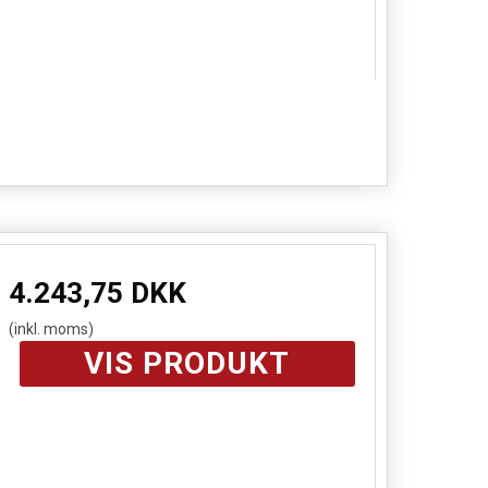
4.243,75 DKK
(inkl. moms)
VIS PRODUKT