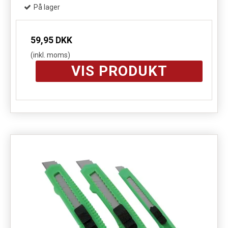
På lager
59,95 DKK
(inkl. moms)
VIS PRODUKT