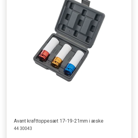
Avant krafttoppesæt 17-19-21mm i æske
44 30043