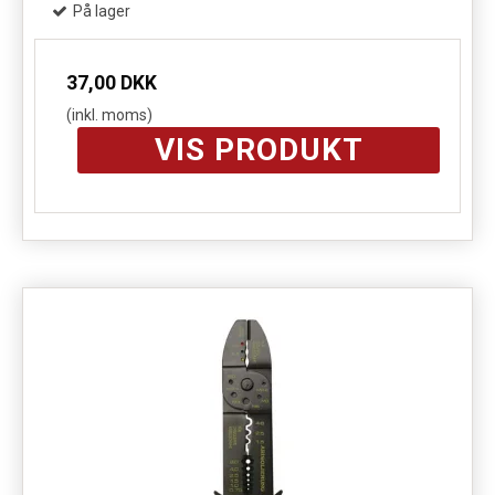
På lager
37,00 DKK
(inkl. moms)
VIS PRODUKT