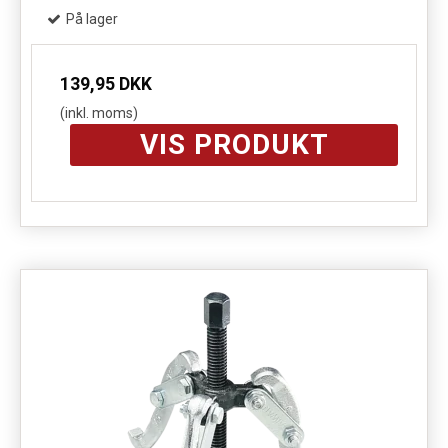
På lager
139,95 DKK
(inkl. moms)
VIS PRODUKT