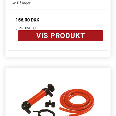
På lager
156,00 DKK
(inkl. moms)
VIS PRODUKT