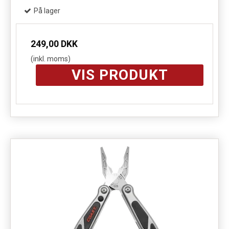
På lager
249,00 DKK
(inkl. moms)
VIS PRODUKT