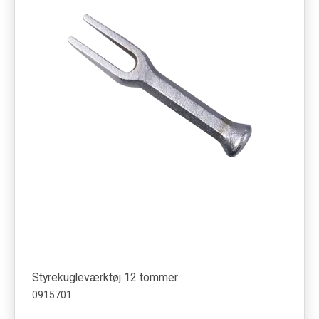
Styrekugleværktøj 12 tommer
0915701