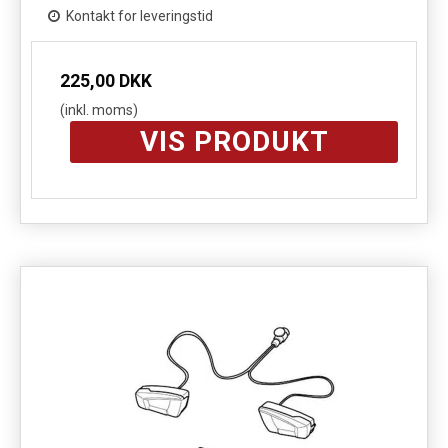
Kontakt for leveringstid
225,00 DKK
(inkl. moms)
VIS PRODUKT