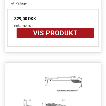
På lager
329,00 DKK
(inkl. moms)
VIS PRODUKT