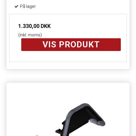
På lager
1.330,00 DKK
(inkl. moms)
VIS PRODUKT