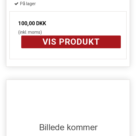
På lager
100,00 DKK
(inkl. moms)
VIS PRODUKT