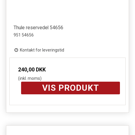
Thule reservedel 54656
951 54656
Kontakt for leveringstid
240,00 DKK
(inkl. moms)
VIS PRODUKT