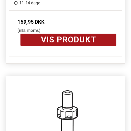
11-14 dage
159,95 DKK
(inkl. moms)
VIS PRODUKT