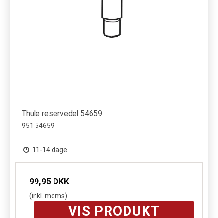
Thule reservedel 54659
951 54659
11-14 dage
99,95 DKK
(inkl. moms)
VIS PRODUKT