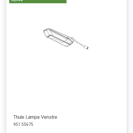
Thule Lampe Venstre
951 55675