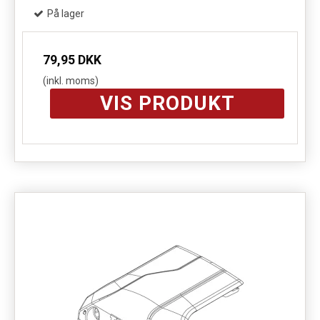
På lager
79,95 DKK
(inkl. moms)
VIS PRODUKT