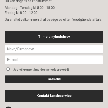
Du kan ringe til os i tidsrummet:
Mandag - Torsdag kl. 8.00 - 15.00
Fredag kl. 8:00 - 12:00
Du er altid velkommen til at besøge os efter forudgående aftale.
Tilmeld nyhedsbrev
Jeg vil gerne tilmeldes nyhedsbrevet
Godkend
Kontakt kundeservice