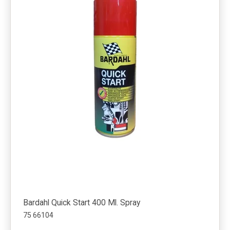
Bardahl Quick Start 400 Ml. Spray
75 66104