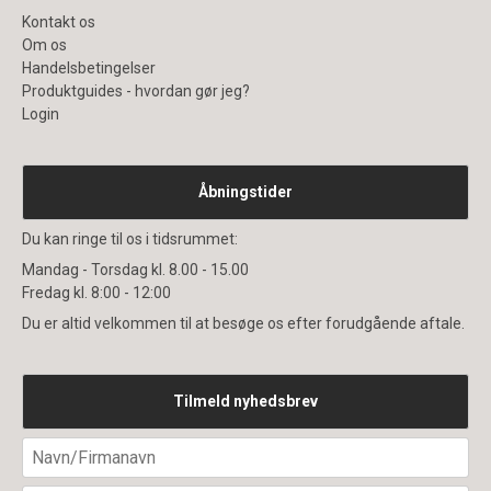
Kontakt os
Om os
Handelsbetingelser
Produktguides - hvordan gør jeg?
Login
Åbningstider
Du kan ringe til os i tidsrummet:
Mandag - Torsdag kl. 8.00 - 15.00
Fredag kl. 8:00 - 12:00
Du er altid velkommen til at besøge os efter forudgående aftale.
Tilmeld nyhedsbrev