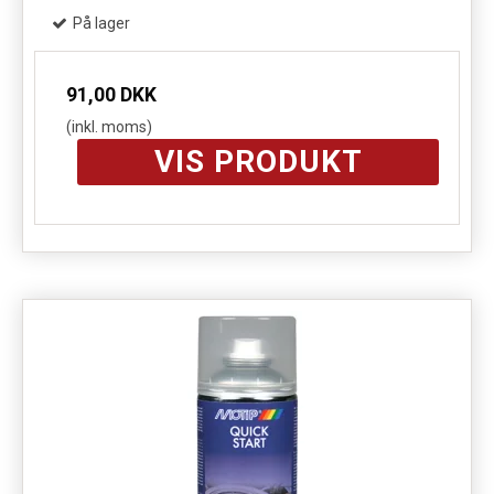
På lager
91,00 DKK
(inkl. moms)
VIS PRODUKT