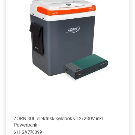
ZORN 30L elektrisk køleboks 12/230V inkl.
Powerbank
611 SA770099