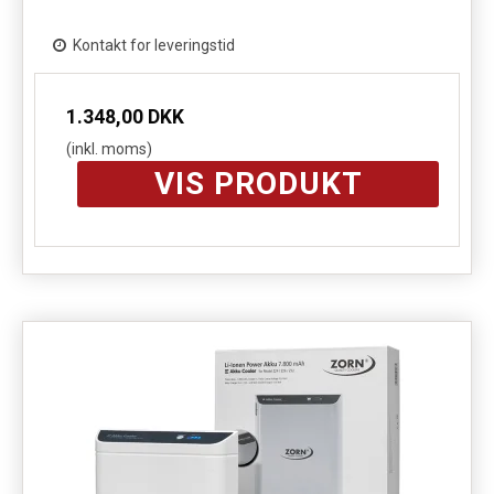
Kontakt for leveringstid
1.348,00 DKK
(inkl. moms)
VIS PRODUKT