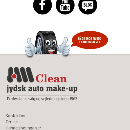
Kontakt os
Om os
Handelsbetingelser