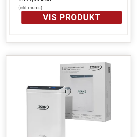
(inkl. moms)
VIS PRODUKT