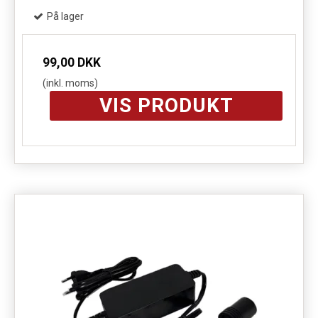
På lager
99,00 DKK
(inkl. moms)
VIS PRODUKT