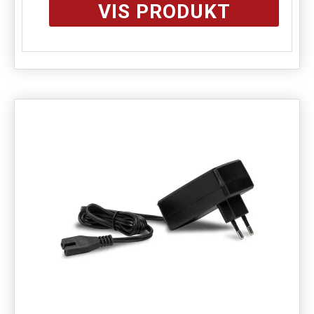
VIS PRODUKT