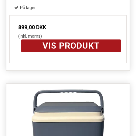
På lager
899,00 DKK
(inkl. moms)
VIS PRODUKT