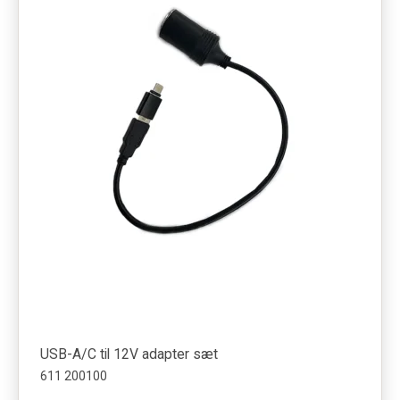
USB-A/C til 12V adapter sæt
611 200100