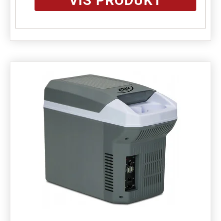
VIS PRODUKT