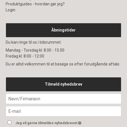
Produktguides - hvordan gør jeg?
Login
Åbningstider
Du kan ringe til os i tidsrummet:
Mandag - Torsdag kl. 8.00 - 15.00
Fredag kl. 8:00 - 12:00
Du er altid velkommen til at besøge os efter forudgående aftale.
Tilmeld nyhedsbrev
Jeg vil gerne tilmeldes nyhedsbrevet