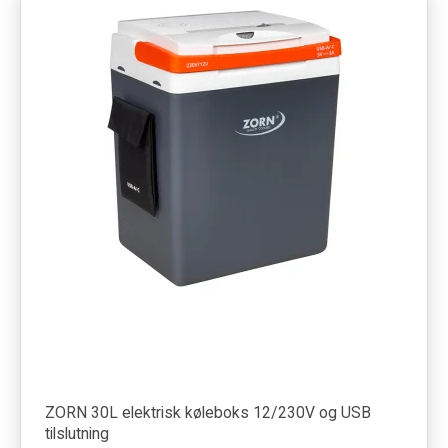
ZORN 30L elektrisk køleboks 12/230V og USB
tilslutning