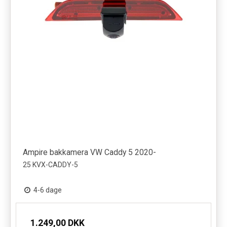
Ampire bakkamera VW Caddy 5 2020-
25 KVX-CADDY-5
4-6 dage
1.249,00 DKK