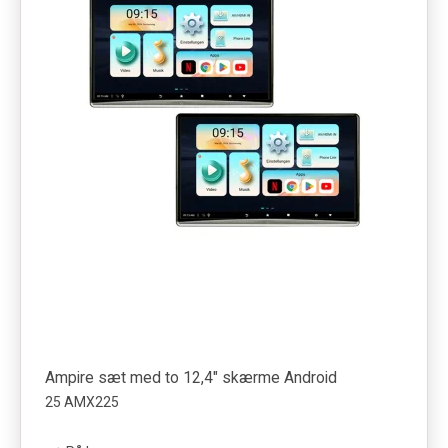
Ampire sæt med to 12,4" skærme Android
25 AMX225