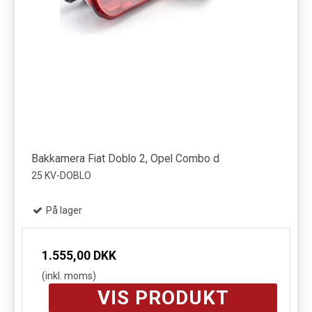
Bakkamera Fiat Doblo 2, Opel Combo d
25 KV-DOBLO
På lager
1.555,00 DKK
(inkl. moms)
VIS PRODUKT