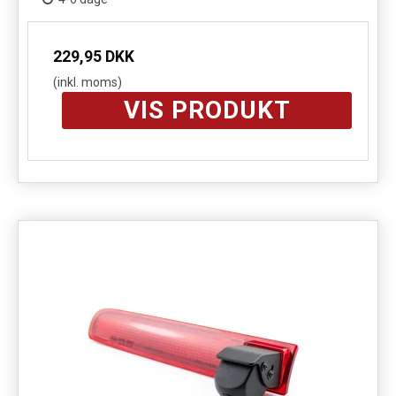
229,95 DKK
(inkl. moms)
VIS PRODUKT