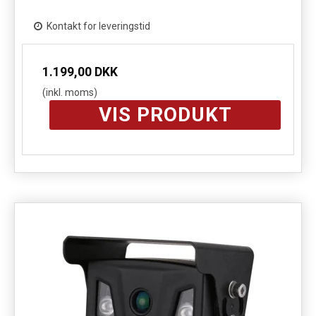
Kontakt for leveringstid
1.199,00 DKK
(inkl. moms)
VIS PRODUKT