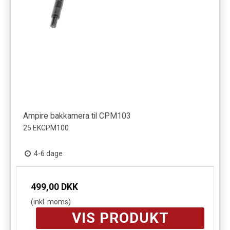
Ampire bakkamera til CPM103
25 EKCPM100
4-6 dage
499,00 DKK
(inkl. moms)
VIS PRODUKT