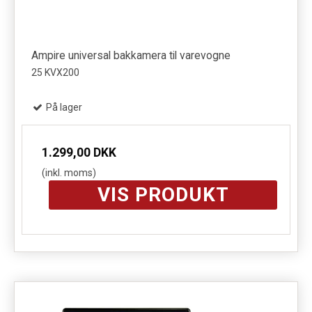
Ampire universal bakkamera til varevogne
25 KVX200
På lager
1.299,00 DKK
(inkl. moms)
VIS PRODUKT