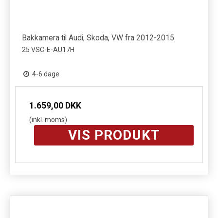
Bakkamera til Audi, Skoda, VW fra 2012-2015
25 VSC-E-AU17H
4-6 dage
1.659,00 DKK
(inkl. moms)
VIS PRODUKT