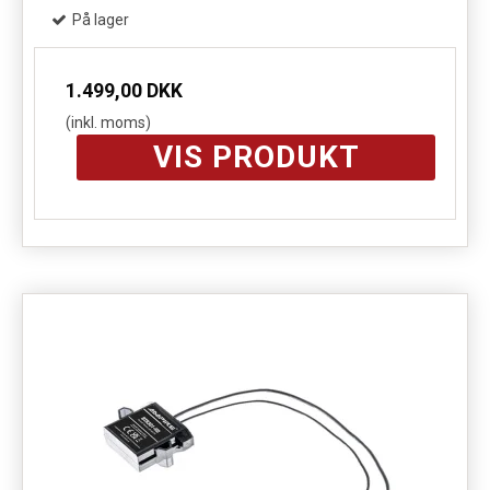
På lager
1.499,00 DKK
(inkl. moms)
VIS PRODUKT