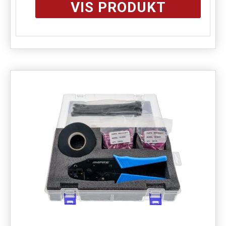
VIS PRODUKT