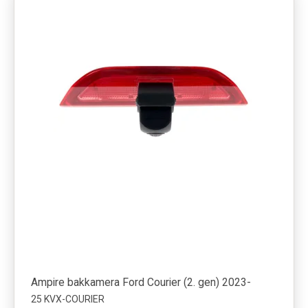
Ampire bakkamera Ford Courier (2. gen) 2023-
25 KVX-COURIER