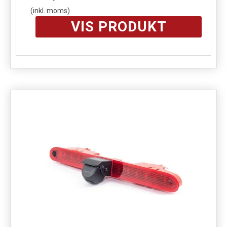
(inkl. moms)
VIS PRODUKT