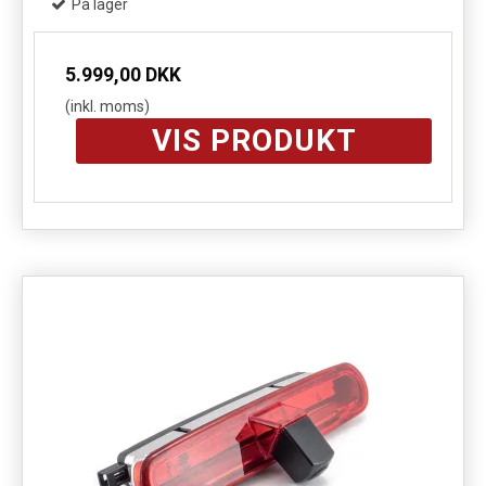
På lager
5.999,00 DKK
(inkl. moms)
VIS PRODUKT