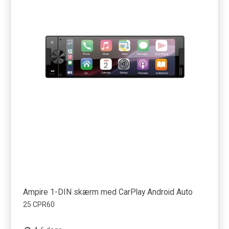
Ampire 1-DIN skærm med CarPlay Android Auto
25 CPR60