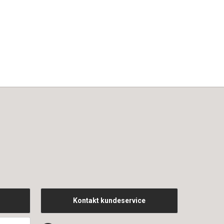
Kontakt kundeservice