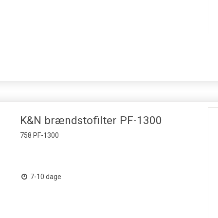
K&N brændstofilter PF-1300
758 PF-1300
7-10 dage