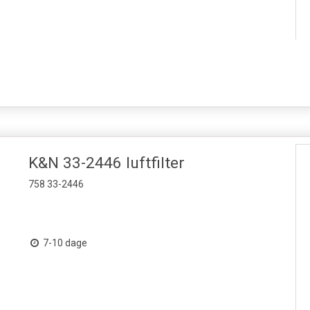
K&N 33-2446 luftfilter
758 33-2446
7-10 dage