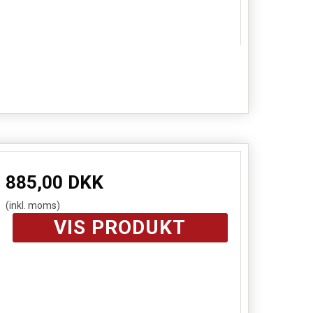
885,00 DKK
(inkl. moms)
VIS PRODUKT