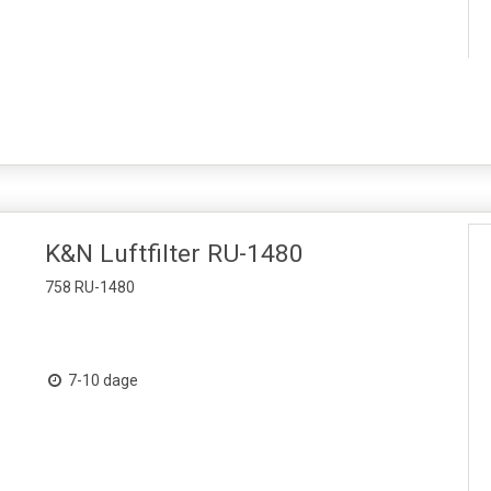
K&N Luftfilter RU-1480
758 RU-1480
7-10 dage