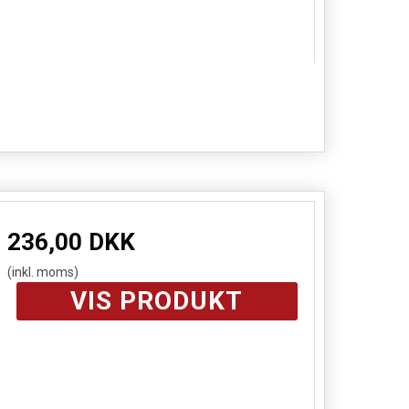
236,00 DKK
(inkl. moms)
VIS PRODUKT