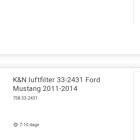
K&N luftfilter 33-2431 Ford
Mustang 2011-2014
758 33-2431
7-10 dage