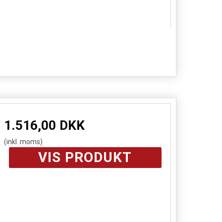
1.516,00 DKK
(inkl. moms)
VIS PRODUKT