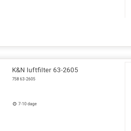
K&N luftfilter 63-2605
758 63-2605
7-10 dage