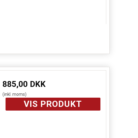
885,00 DKK
(inkl. moms)
VIS PRODUKT