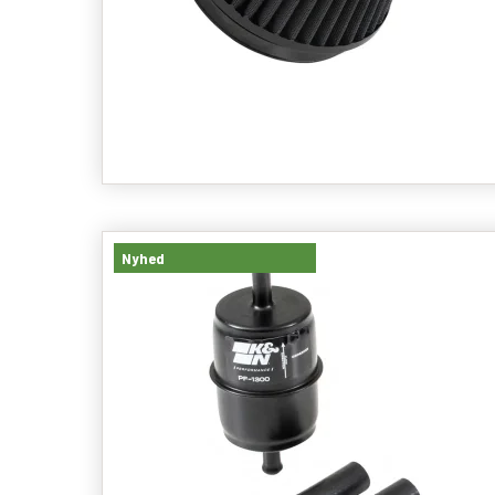
Nyhed