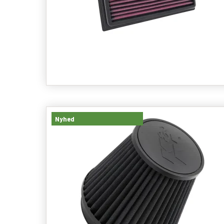
Nyhed