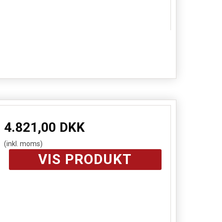
4.821,00 DKK
(inkl. moms)
VIS PRODUKT