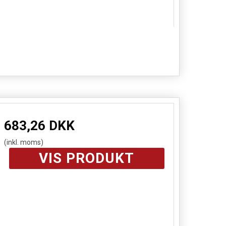
683,26 DKK
(inkl. moms)
VIS PRODUKT