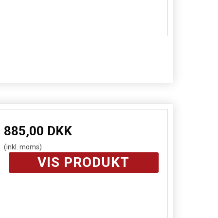
885,00 DKK
(inkl. moms)
VIS PRODUKT