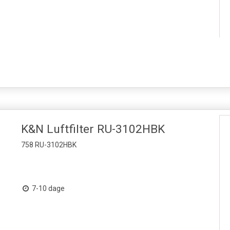
K&N Luftfilter RU-3102HBK
758 RU-3102HBK
7-10 dage