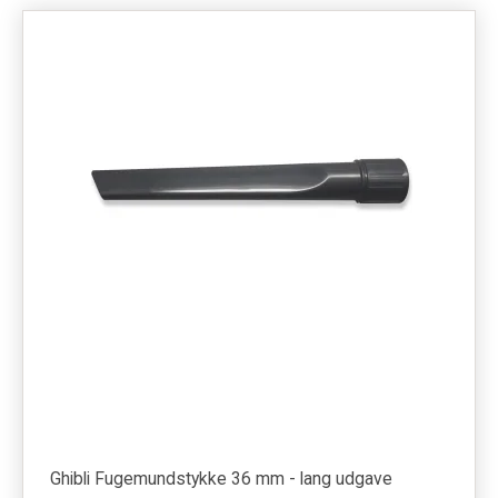
Ghibli Fugemundstykke 36 mm - lang udgave