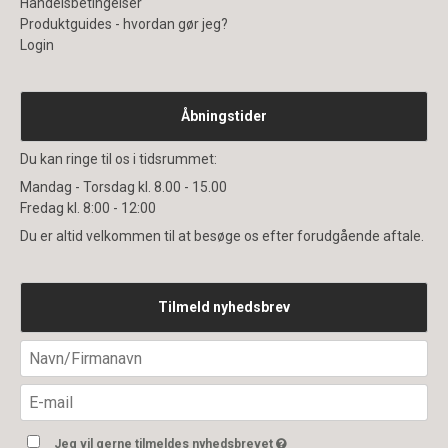
Handelsbetingelser
Produktguides - hvordan gør jeg?
Login
Åbningstider
Du kan ringe til os i tidsrummet:
Mandag - Torsdag kl. 8.00 - 15.00
Fredag kl. 8:00 - 12:00
Du er altid velkommen til at besøge os efter forudgående aftale.
Tilmeld nyhedsbrev
Jeg vil gerne tilmeldes nyhedsbrevet