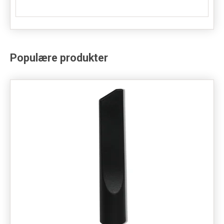
Populære produkter