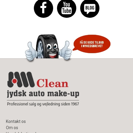
Kontakt os
Om os