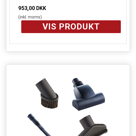
953,00 DKK
(inkl. moms)
VIS PRODUKT