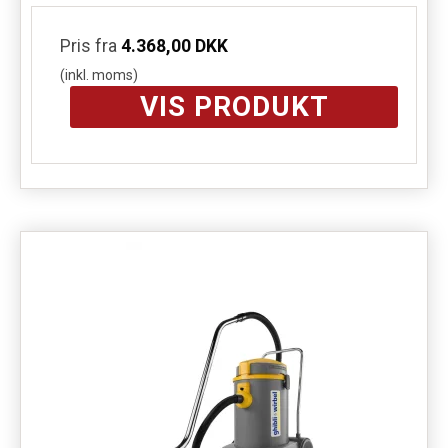
Pris fra
4.368,00 DKK
(inkl. moms)
VIS PRODUKT