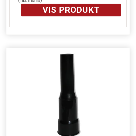
(inkl. moms)
VIS PRODUKT