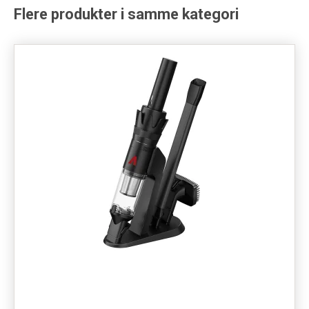
Flere produkter i samme kategori