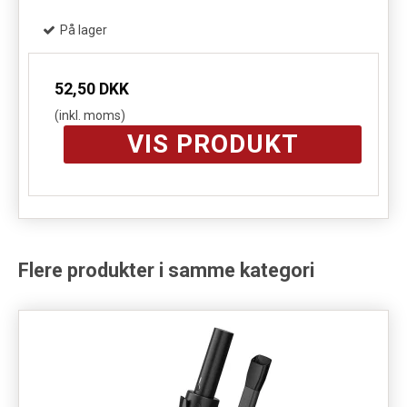
På lager
52,50 DKK
(inkl. moms)
VIS PRODUKT
Flere produkter i samme kategori