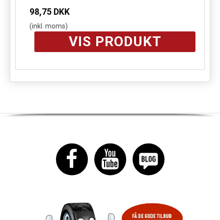
98,75 DKK
(inkl. moms)
VIS PRODUKT