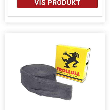
VIS PRODUKT