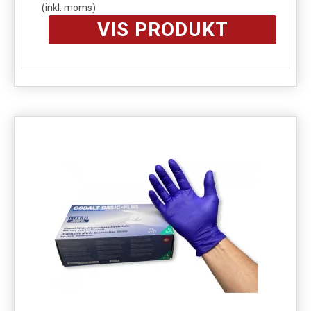
(inkl. moms)
VIS PRODUKT