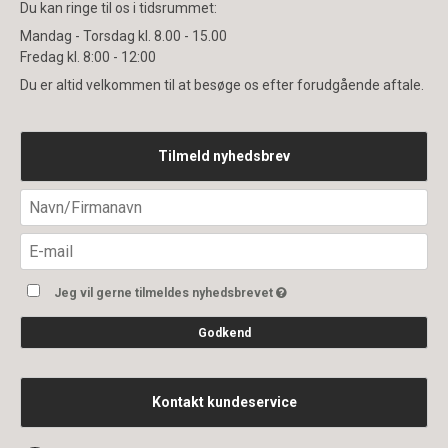
Du kan ringe til os i tidsrummet:
Mandag - Torsdag kl. 8.00 - 15.00
Fredag kl. 8:00 - 12:00
Du er altid velkommen til at besøge os efter forudgående aftale.
Tilmeld nyhedsbrev
Jeg vil gerne tilmeldes nyhedsbrevet
Godkend
Kontakt kundeservice