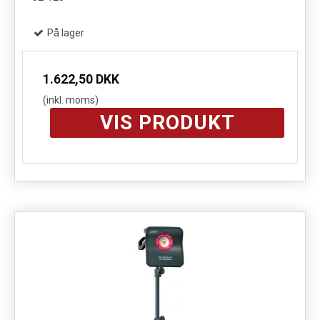
På lager
1.622,50 DKK
(inkl. moms)
VIS PRODUKT