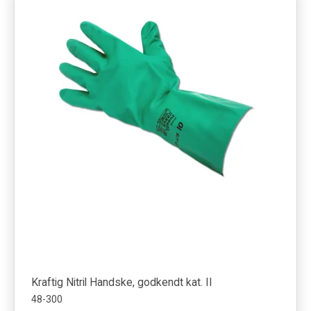
Kraftig Nitril Handske, godkendt kat. II
48-300