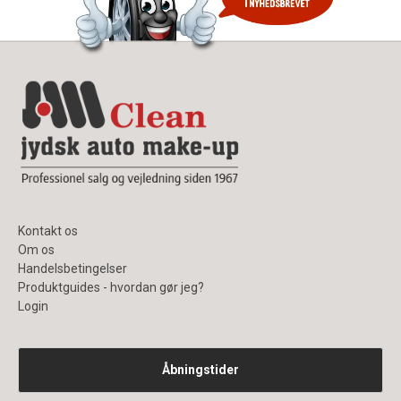
Kontakt os
Om os
Handelsbetingelser
Produktguides - hvordan gør jeg?
Login
Åbningstider