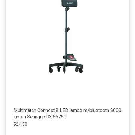
Multimatch Connect 8 LED lampe m/bluetooth 8000
lumen Scangrip 03.5676C
52-150