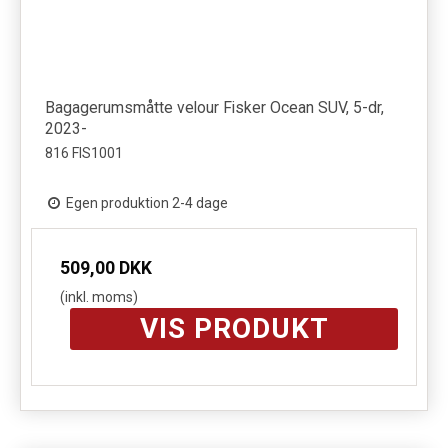
Bagagerumsmåtte velour Fisker Ocean SUV, 5-dr,
2023-
816 FIS1001
Egen produktion 2-4 dage
509,00 DKK
(inkl. moms)
VIS PRODUKT