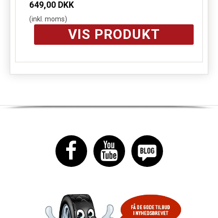
649,00 DKK
(inkl. moms)
VIS PRODUKT