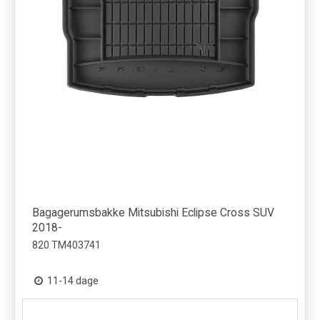
Bagagerumsbakke Mitsubishi Eclipse Cross SUV
2018-
820 TM403741
11-14 dage