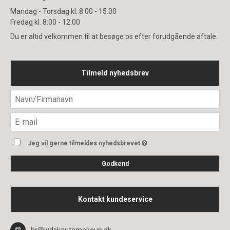
Mandag - Torsdag kl. 8.00 - 15.00
Fredag kl. 8:00 - 12:00
Du er altid velkommen til at besøge os efter forudgående aftale.
Tilmeld nyhedsbrev
Jeg vil gerne tilmeldes nyhedsbrevet
Godkend
Kontakt kundeservice
hr@jydskautomakeup.dk