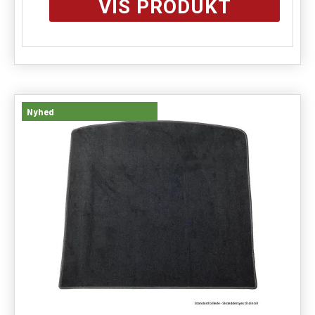
VIS PRODUKT
Nyhed