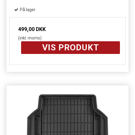
På lager
499,00 DKK
(inkl. moms)
VIS PRODUKT