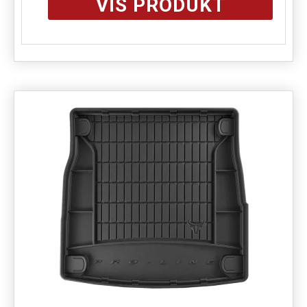
VIS PRODUKT