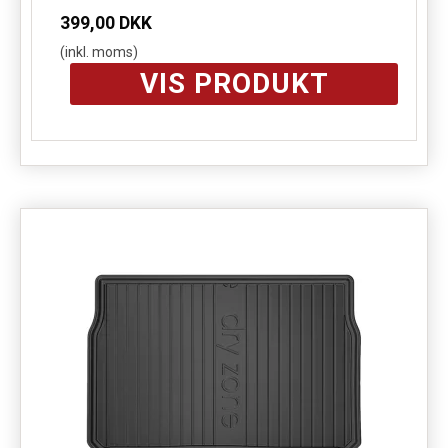
399,00 DKK
(inkl. moms)
VIS PRODUKT