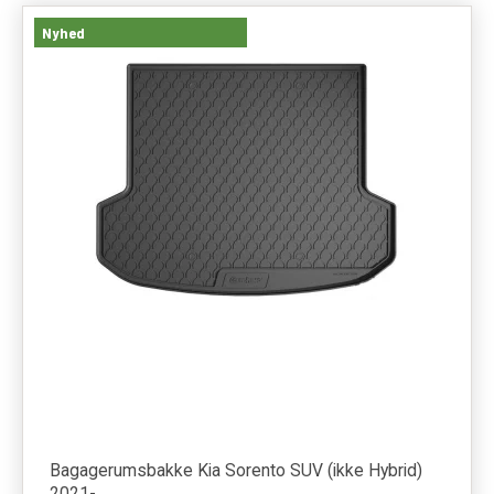
Nyhed
Bagagerumsbakke Kia Sorento SUV (ikke Hybrid)
2021-