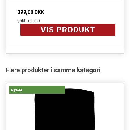
399,00 DKK
(inkl. moms)
VIS PRODUKT
Flere produkter i samme kategori
Nyhed