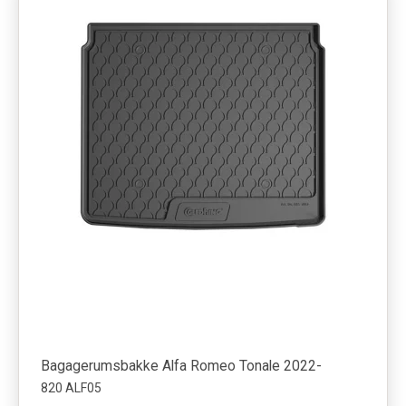
Bagagerumsbakke Alfa Romeo Tonale 2022-
820 ALF05