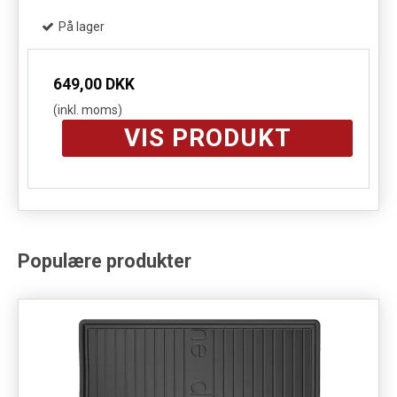
På lager
649,00 DKK
(inkl. moms)
VIS PRODUKT
Populære produkter