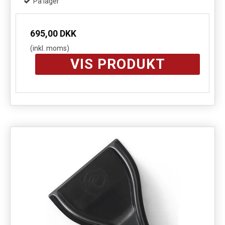
På lager
695,00 DKK
(inkl. moms)
VIS PRODUKT