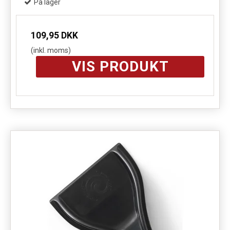
På lager
109,95 DKK
(inkl. moms)
VIS PRODUKT