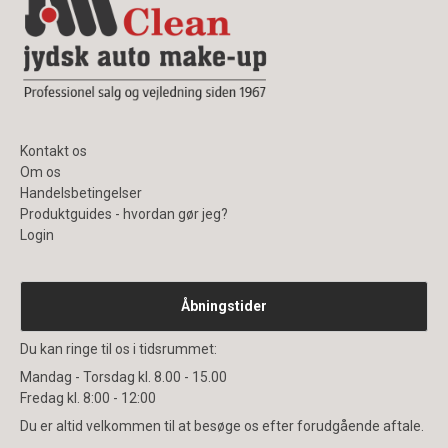
Kontakt os
Om os
Handelsbetingelser
Produktguides - hvordan gør jeg?
Login
Åbningstider
Du kan ringe til os i tidsrummet:
Mandag - Torsdag kl. 8.00 - 15.00
Fredag kl. 8:00 - 12:00
Du er altid velkommen til at besøge os efter forudgående aftale.