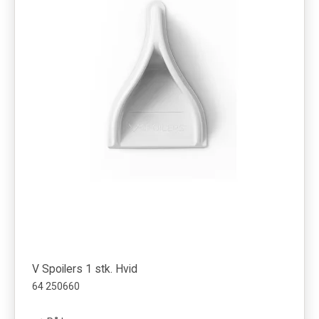
V Spoilers 1 stk. Hvid
64 250660